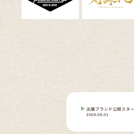
出展ブランド公開スタ
2026.08.01