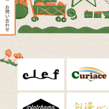
出展のお問い合わせ