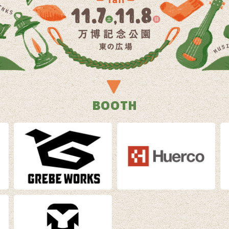
BOOTH