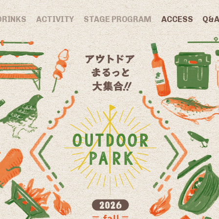
DRINKS
ACTIVITY
STAGE PROGRAM
ACCESS
Q&