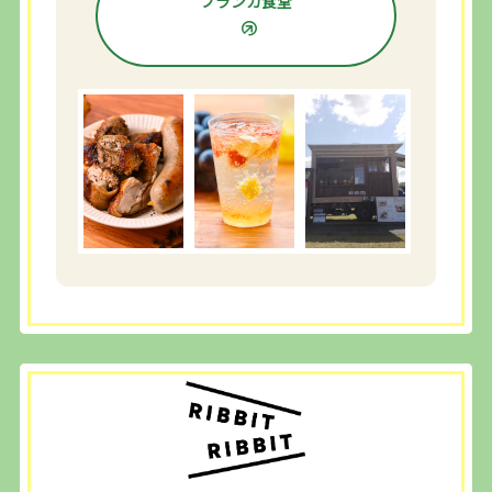
ブランカ食堂