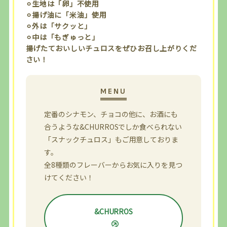
⚪︎生地は「卵」不使用
⚪︎揚げ油に「米油」使用
⚪︎外は「サクッと」
⚪︎中は「もぎゅっと」
揚げたておいしいチュロスをぜひお召し上がりくだ
さい！
定番のシナモン、チョコの他に、お酒にも
合うような&CHURROSでしか食べられない
「スナックチュロス」もご用意しておりま
す。
全8種類のフレーバーからお気に入りを見つ
けてください！
&CHURROS