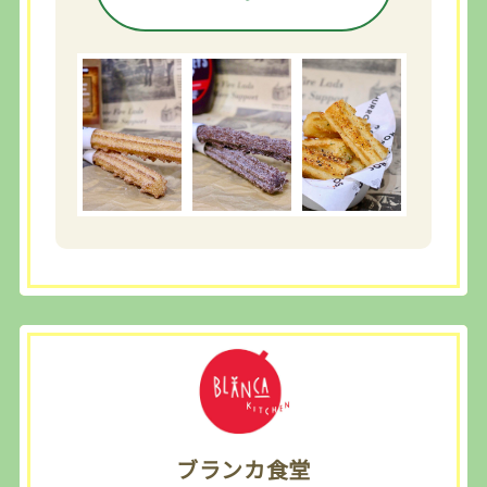
ブランカ食堂