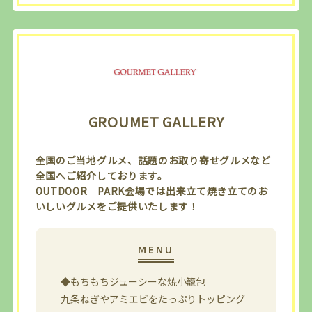
GROUMET GALLERY
全国のご当地グルメ、話題のお取り寄せグルメなど
全国へご紹介しております。
OUTDOOR PARK会場では出来立て焼き立てのお
いしいグルメをご提供いたします！
◆もちもちジューシーな焼小籠包
九条ねぎやアミエビをたっぷりトッピング