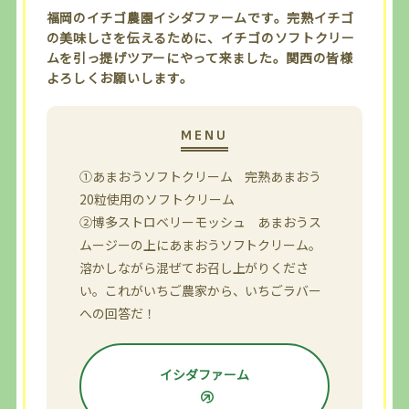
福岡のイチゴ農園イシダファームです。完熟イチゴ
の美味しさを伝えるために、イチゴのソフトクリー
ムを引っ提げツアーにやって来ました。関西の皆様
よろしくお願いします。
①あまおうソフトクリーム 完熟あまおう
20粒使用のソフトクリーム
②博多ストロベリーモッシュ あまおうス
ムージーの上にあまおうソフトクリーム。
溶かしながら混ぜてお召し上がりくださ
い。これがいちご農家から、いちごラバー
への回答だ！
イシダファーム