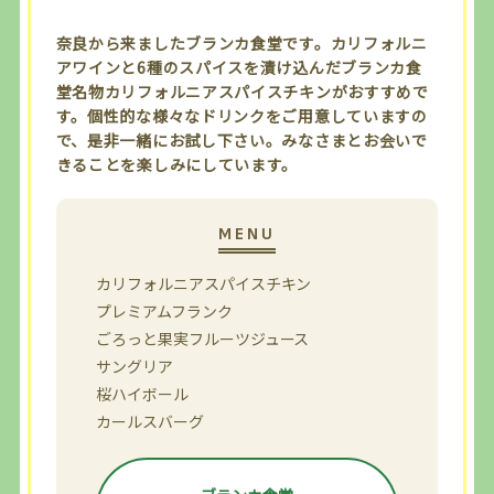
奈良から来ましたブランカ食堂です。カリフォルニ
アワインと6種のスパイスを漬け込んだブランカ食
堂名物カリフォルニアスパイスチキンがおすすめで
す。個性的な様々なドリンクをご用意していますの
で、是非一緒にお試し下さい。みなさまとお会いで
きることを楽しみにしています。
カリフォルニアスパイスチキン
プレミアムフランク
ごろっと果実フルーツジュース
サングリア
桜ハイボール
カールスバーグ