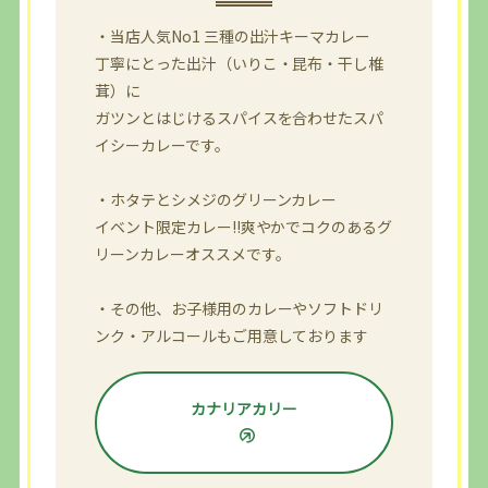
・当店人気No1 三種の出汁キーマカレー
丁寧にとった出汁（いりこ・昆布・干し椎
茸）に
ガツンとはじけるスパイスを合わせたスパ
イシーカレーです。
・ホタテとシメジのグリーンカレー
イベント限定カレー!!爽やかでコクのあるグ
リーンカレーオススメです。
・その他、お子様用のカレーやソフトドリ
ンク・アルコールもご用意しております
カナリアカリー