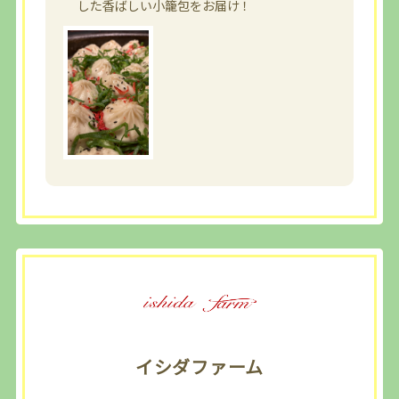
した香ばしい小籠包をお届け！
イシダファーム