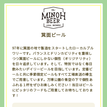
箕面ビール
97年に箕面の地で製造をスタートしたローカルブル
ワリーです。バランスとドリンカビリティを重視し
つつ箕面ビールにしかない個性（オリジナリティ）
を日々追求しています。そして、特別ではなく毎日
飲みたいデイリービールを目指しています。定番ビ
ールと共に季節限定ビールもすべて工場直送の樽生
でご用意しています。万博公園の青空の下で個性あ
ふれる１杯をぜひお楽しみください！当日はビール
にピッタリのフードもご用意してお待ちしておりま
す！