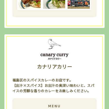
カナリアカリー
福島区のスパイスカレーのお店です。
【出汁×スパイス】お出汁の奥深い味わいと、スパ
イスの芳醇な香りのカレーをお楽しみください。