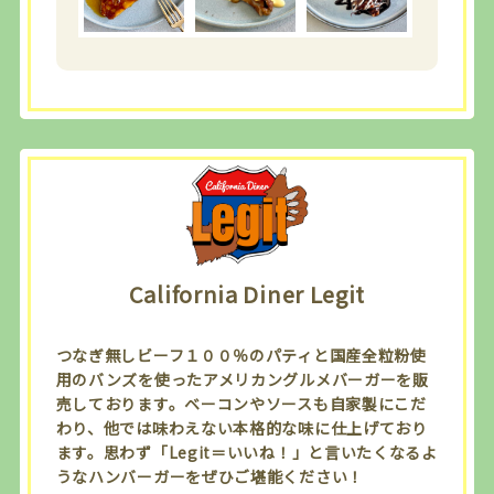
California Diner Legit
つなぎ無しビーフ１００％のパティと国産全粒粉使
用のバンズを使ったアメリカングルメバーガーを販
売しております。ベーコンやソースも自家製にこだ
わり、他では味わえない本格的な味に仕上げており
ます。思わず「Legit＝いいね！」と言いたくなるよ
うなハンバーガーをぜひご堪能ください！