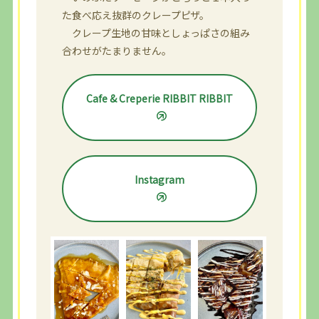
た食べ応え抜群のクレープピザ。
クレープ生地の甘味としょっぱさの組み
合わせがたまりません。
Cafe & Creperie RIBBIT RIBBIT
Instagram