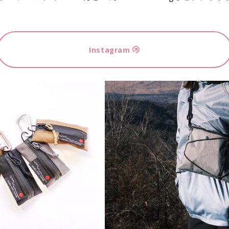
Instagram