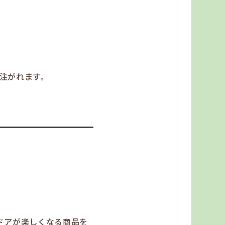
注がれます。
トドアが楽しくなる商品を