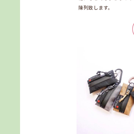
陳列致します。